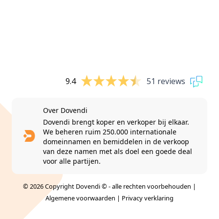
9.4
51 reviews
Over Dovendi
Dovendi brengt koper en verkoper bij elkaar.
We beheren ruim 250.000 internationale
domeinnamen en bemiddelen in de verkoop
van deze namen met als doel een goede deal
voor alle partijen.
© 2026 Copyright Dovendi © - alle rechten voorbehouden |
Algemene voorwaarden
|
Privacy verklaring