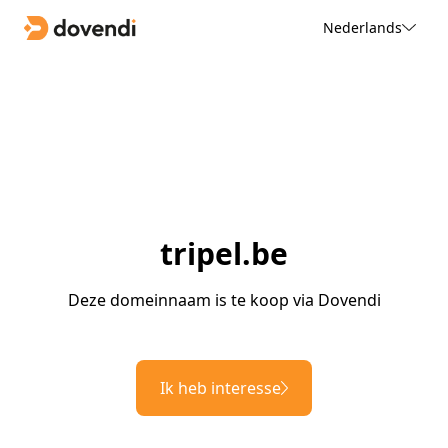
Nederlands
tripel.be
Deze domeinnaam is te koop via Dovendi
Ik heb interesse